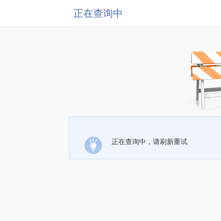
正在查询中
正在查询中，请刷新重试