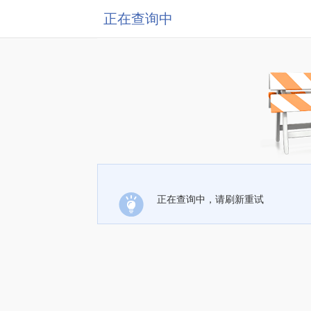
正在查询中
正在查询中，请刷新重试