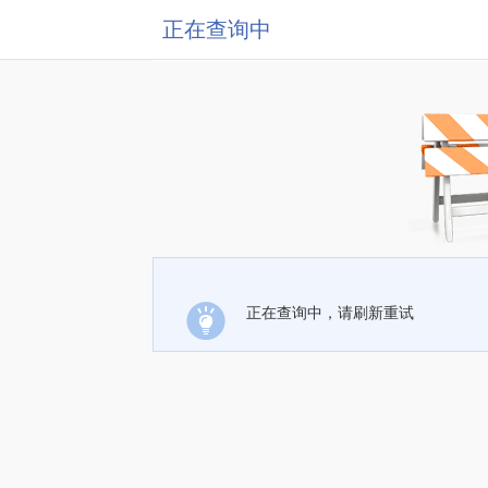
正在查询中
正在查询中，请刷新重试