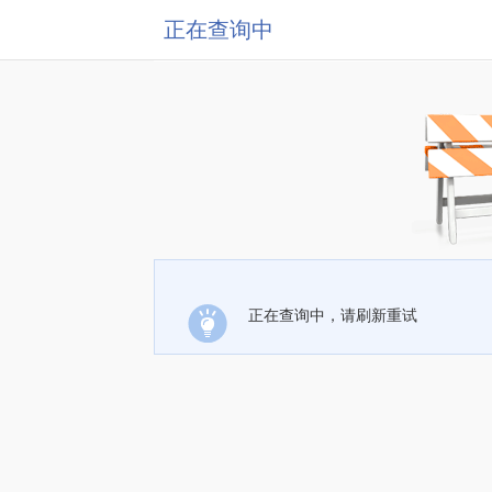
正在查询中
正在查询中，请刷新重试