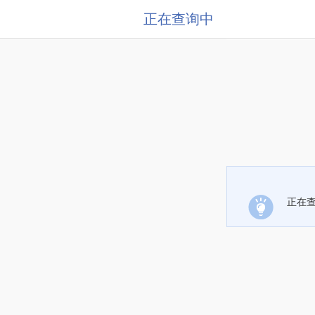
正在查询中
正在