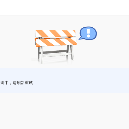
查询中，请刷新重试